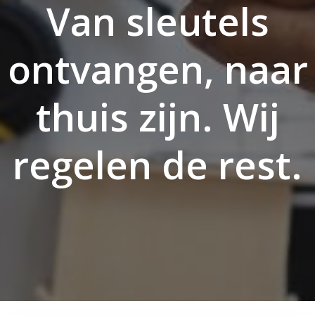
Van sleutels
ontvangen, naar
thuis zijn. Wij
regelen de rest.