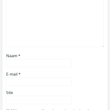
Naam
*
E-mail
*
Site