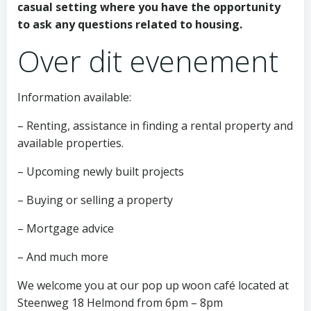
casual setting where you have the opportunity
to ask any questions related to housing.
Over dit evenement
Information available:
– Renting, assistance in finding a rental property and
available properties.
– Upcoming newly built projects
– Buying or selling a property
– Mortgage advice
– And much more
We welcome you at our pop up woon café located at
Steenweg 18 Helmond from 6pm – 8pm