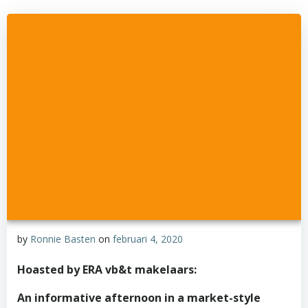
by
Ronnie Basten
on
februari 4, 2020
Hoasted by ERA vb&t makelaars:
An informative afternoon in a market-style